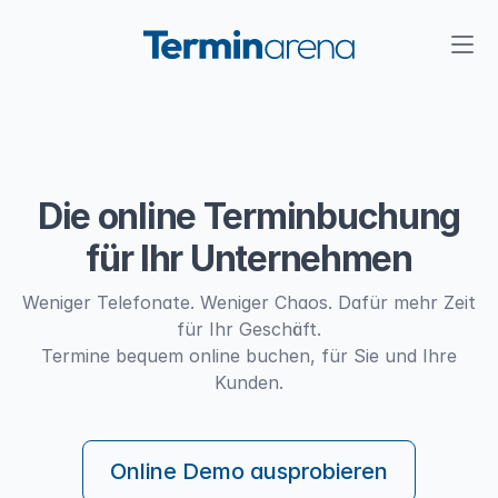
Die online Terminbuchung
für Ihr Unternehmen
Weniger Telefonate. Weniger Chaos. Dafür mehr Zeit
für Ihr Geschäft.
Termine bequem online buchen, für Sie und Ihre
Kunden.
Online Demo ausprobieren