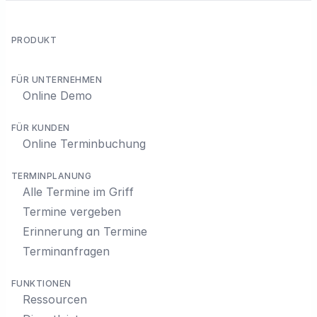
PRODUKT
FÜR UNTERNEHMEN
Online Demo
FÜR KUNDEN
Online Terminbuchung
TERMINPLANUNG
Alle Termine im Griff
Termine vergeben
Erinnerung an Termine
Terminanfragen
FUNKTIONEN
Ressourcen