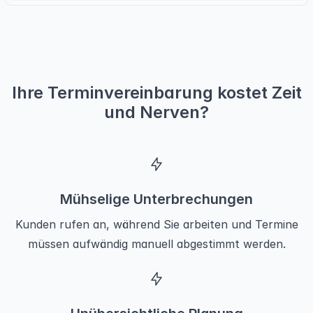
Ihre Terminvereinbarung kostet Zeit
und Nerven?
Mühselige Unterbrechungen
Kunden rufen an, während Sie arbeiten und Termine
müssen aufwändig manuell abgestimmt werden.