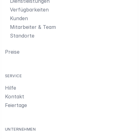
Dienstleistungen
Verfügbarkeiten
Kunden
Mitarbeiter & Team
Standorte
Preise
SERVICE
Hilfe
Kontakt
Feiertage
UNTERNEHMEN