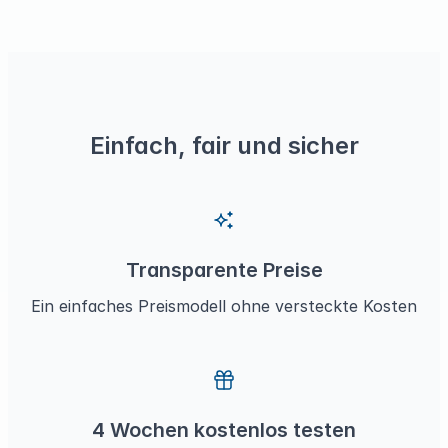
Einfach, fair und sicher
Transparente Preise
Ein
einfaches Preismodell
ohne versteckte Kosten
4 Wochen kostenlos testen