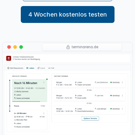
4 Wochen kostenlos testen
terminarena.de