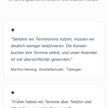
“Seitdem wir Terminarena nutzen, müssen wir
deutlich weniger telefonieren. Die Kunden
buchen ihre Termine selbst, und unser Kalender
ist viel übersichtlicher geworden.”
Martha Henning · Kosmetikstudio · Tübingen
“Früher haben wir Termine über Telefon und