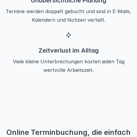
Unübersichtliche Planung
Termine werden doppelt gebucht und sind in E-Mails,
Kalendern und Notizen verteilt.
Zeitverlust im Alltag
Viele kleine Unterbrechungen kosten jeden Tag
wertvolle Arbeitszeit.
Online Terminbuchung, die einfach