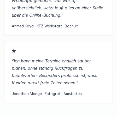
WhatsApp gemacht. Das war oft
unübersichtlich. Jetzt läuft alles an einer Stelle
über die Online-Buchung.”
Ahmed Kaya · KFZ-Werkstatt · Bochum
“Ich kann meine Termine endlich sauber
planen, ohne ständig Rückfragen zu
beantworten. Besonders praktisch ist, dass
Kunden direkt freie Zeiten sehen.”
Jonathan Mangé · Fotograf · Amstetten