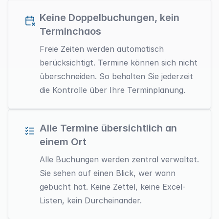
Keine Doppelbuchungen, kein
Terminchaos
Freie Zeiten
werden automatisch
berücksichtigt. Termine können sich nicht
überschneiden. So behalten Sie jederzeit
die
Kontrolle über Ihre Terminplanung
.
Alle Termine übersichtlich an
einem Ort
Alle
Buchungen werden zentral verwaltet
.
Sie sehen auf einen Blick, wer wann
gebucht hat. Keine Zettel, keine Excel-
Listen, kein Durcheinander.