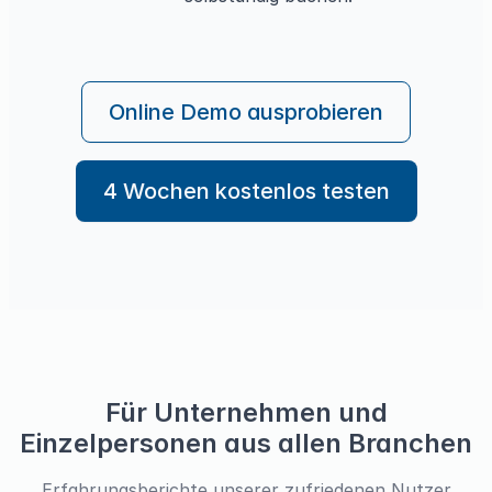
Online Demo ausprobieren
4 Wochen kostenlos testen
Für Unternehmen und
Einzelpersonen aus allen Branchen
Erfahrungsberichte unserer zufriedenen Nutzer