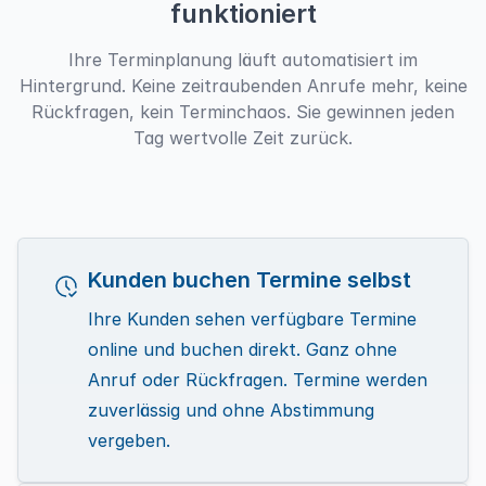
funktioniert
Ihre Terminplanung
läuft
automatisiert im
Hintergrund
. Keine zeitraubenden Anrufe mehr, keine
Rückfragen, kein Terminchaos. Sie gewinnen jeden
Tag wertvolle Zeit zurück.
Kunden buchen Termine selbst
Ihre Kunden sehen verfügbare Termine
online und buchen
direkt. Ganz ohne
Anruf oder Rückfragen. Termine werden
zuverlässig und
ohne Abstimmung
vergeben
.