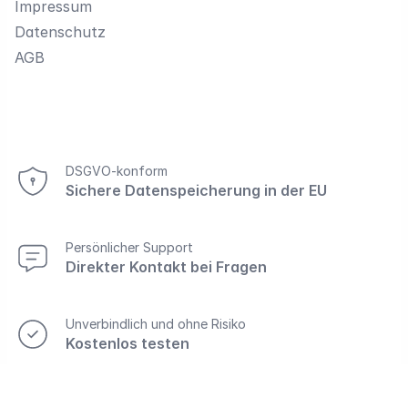
Impressum
Datenschutz
AGB
DSGVO-konform
Sichere Datenspeicherung in der EU
Persönlicher Support
Direkter Kontakt bei Fragen
Unverbindlich und ohne Risiko
Kostenlos testen