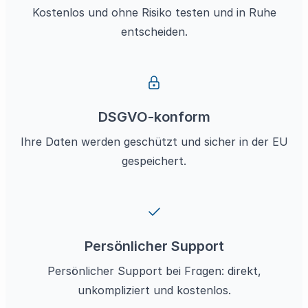
Kostenlos und ohne Risiko
testen und in Ruhe
entscheiden.
DSGVO-konform
Ihre Daten werden geschützt
und sicher in der EU
gespeichert.
Persönlicher Support
Persönlicher Support
bei Fragen: direkt,
unkompliziert und kostenlos.