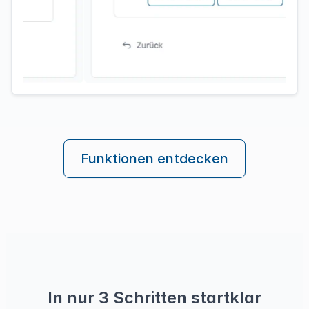
Funktionen entdecken
In nur 3 Schritten startklar