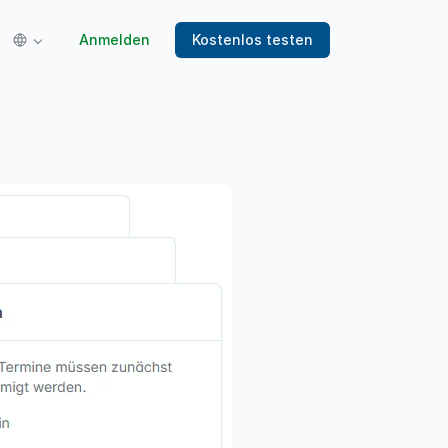
Anmelden
Kostenlos testen