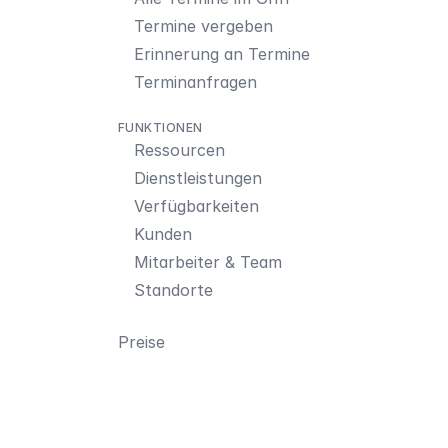
Termine vergeben
Erinnerung an Termine
Terminanfragen
FUNKTIONEN
Ressourcen
Dienstleistungen
Verfügbarkeiten
Kunden
Mitarbeiter & Team
Standorte
Preise