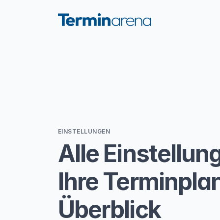
EINSTELLUNGEN
Alle Einstellun
Ihre Terminpla
Überblick