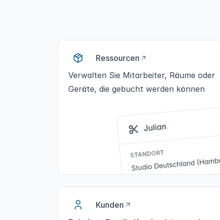
Ressourcen
Verwalten Sie Mitarbeiter, Räume oder
Geräte, die gebucht werden können
Kunden