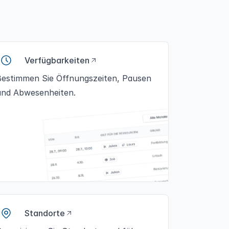
Verfügbarkeiten
Bestimmen Sie Öffnungszeiten, Pausen
und Abwesenheiten.
Standorte