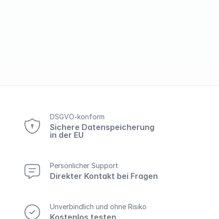
DSGVO-konform
Sichere Datenspeicherung
in der EU
Persönlicher Support
Direkter Kontakt bei Fragen
Unverbindlich und ohne Risiko
Kostenlos testen