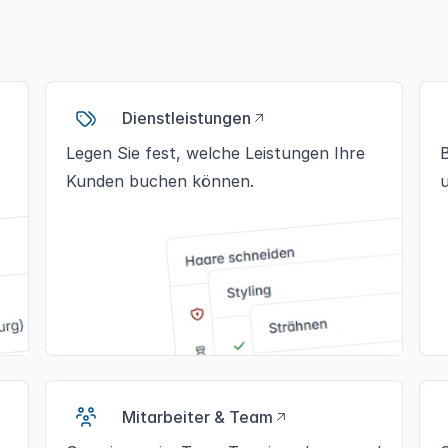
Dienstleistungen
Legen Sie fest, welche Leistungen Ihre
Kunden buchen können.
Mitarbeiter & Team