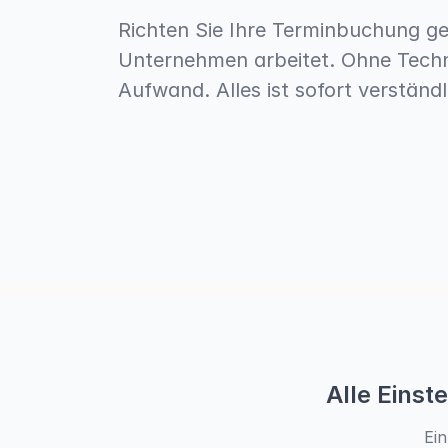
Richten Sie Ihre Terminbuchung gen
Unternehmen arbeitet. Ohne Techn
Aufwand. Alles ist sofort verständl
Alle Einst
Ein